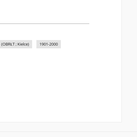
OBRŁT ; Kielce)
1901-2000