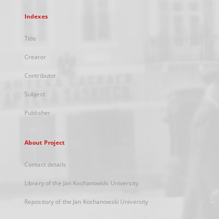
Indexes
Title
Creator
Contributor
Subject
Publisher
About Project
Contact details
Library of the Jan Kochanowski University
Repository of the Jan Kochanowski University