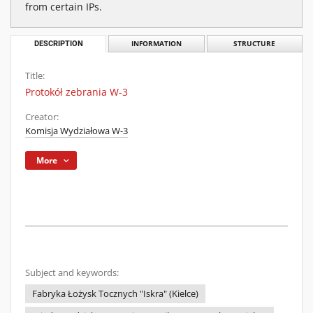
from certain IPs.
DESCRIPTION
INFORMATION
STRUCTURE
Title:
Protokół zebrania W-3
Creator:
Komisja Wydziałowa W-3
More
Subject and keywords:
Fabryka Łożysk Tocznych "Iskra" (Kielce)