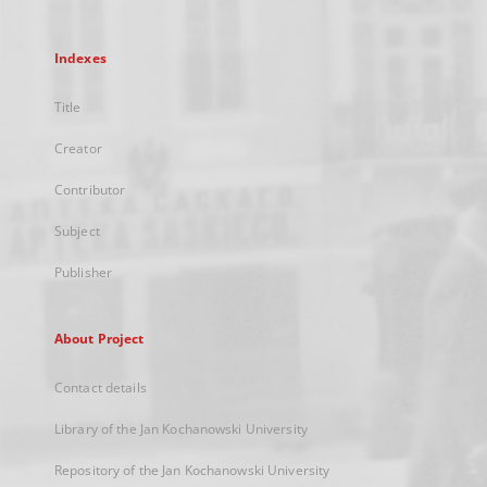
Indexes
Title
Creator
Contributor
Subject
Publisher
About Project
Contact details
Library of the Jan Kochanowski University
Repository of the Jan Kochanowski University