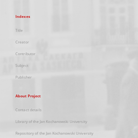
Indexes
Title
Creator
Contributor
Subject
Publisher
About Project
Contact details
Library of the Jan Kochanowski University
Repository of the Jan Kochanowski University