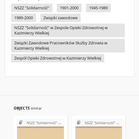
NSZZ "Solidarność"
1901-2000
1945-1989
1989-2000
Związki zawodowe
NSZZ "Solidarność" w Zespole Opieki Zdrowotnej w
Kazimierzy Wielkiej
Związki Zawodowe Pracowników Służby Zdrowia w
Kazimierzy Wielkiej
Zespół Opieki Zdrowotnej w Kazimierzy Wielkiej
OBJECTS
similar
NSZZ "Solidarność" w Zespole Opieki Zdrowotnej w Kazimierzy Wielkiej
NSZZ "Solidarność" w Zespole Opieki Zdrowotnej w Kazimierzy Wielkiej