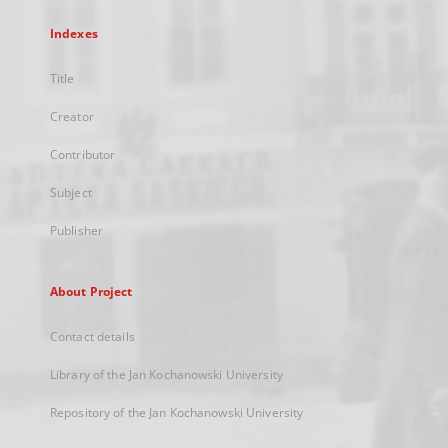
Indexes
Title
Creator
Contributor
Subject
Publisher
About Project
Contact details
Library of the Jan Kochanowski University
Repository of the Jan Kochanowski University