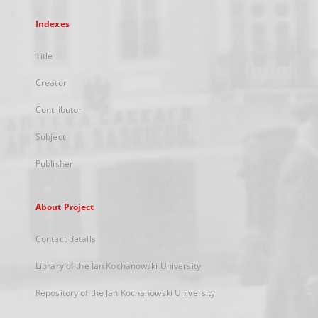
Indexes
Title
Creator
Contributor
Subject
Publisher
About Project
Contact details
Library of the Jan Kochanowski University
Repository of the Jan Kochanowski University