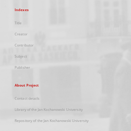
Indexes
Title
Creator
Contributor
Subject
Publisher
About Project
Contact details
Library of the Jan Kochanowski University
Repository of the Jan Kochanowski University