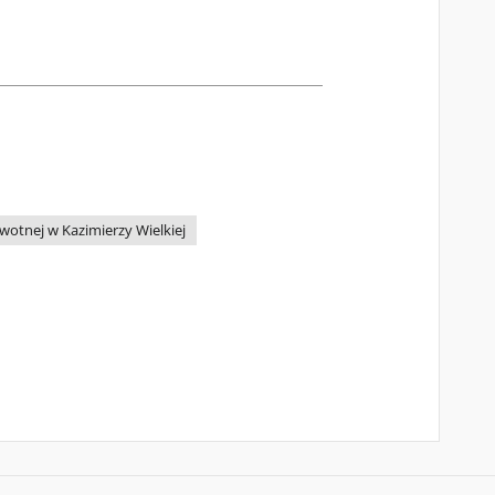
wotnej w Kazimierzy Wielkiej