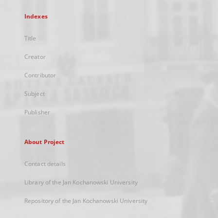
Indexes
Title
Creator
Contributor
Subject
Publisher
About Project
Contact details
Library of the Jan Kochanowski University
Repository of the Jan Kochanowski University