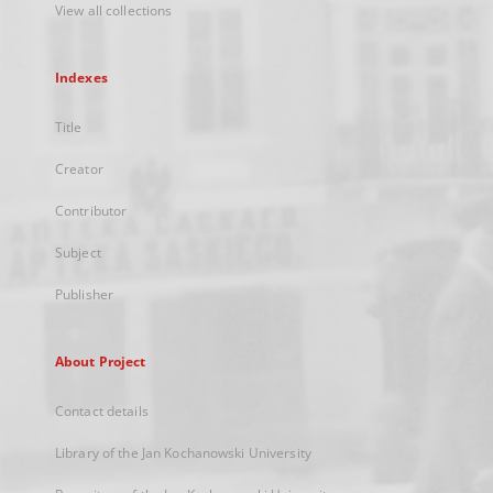
View all collections
Indexes
Title
Creator
Contributor
Subject
Publisher
About Project
Contact details
Library of the Jan Kochanowski University