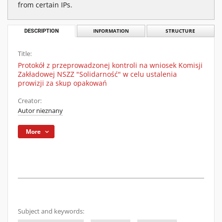
from certain IPs.
DESCRIPTION
INFORMATION
STRUCTURE
Title:
Protokół z przeprowadzonej kontroli na wniosek Komisji
Zakładowej NSZZ "Solidarność" w celu ustalenia
prowizji za skup opakowań
Creator:
Autor nieznany
More
Subject and keywords: