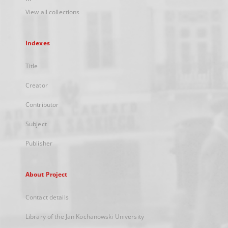
View all collections
Indexes
Title
Creator
Contributor
Subject
Publisher
About Project
Contact details
Library of the Jan Kochanowski University