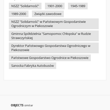
NSZZ "Solidarność"
1901-2000
1945-1989
1989-2000
Związki zawodowe
NSZZ "Solidarność" w Państwowym Gospodarstwie
Ogrodniczym w Piekoszowie
Gminna Spółdzielnia "Samopomoc Chłopska" w Rudzie
Strawczyńskiej
Dyrektor Państwowgo Gospodarstwa Ogrodniczego w
Piekoszowie
Państwowe Gospodarstwo Ogrodnice w Piekoszowie
Sanocka Fabryka Autobusów
OBJECTS
similar