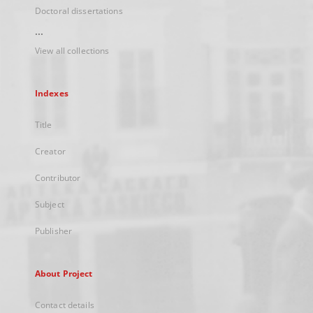
Doctoral dissertations
...
View all collections
Indexes
Title
Creator
Contributor
Subject
Publisher
About Project
Contact details