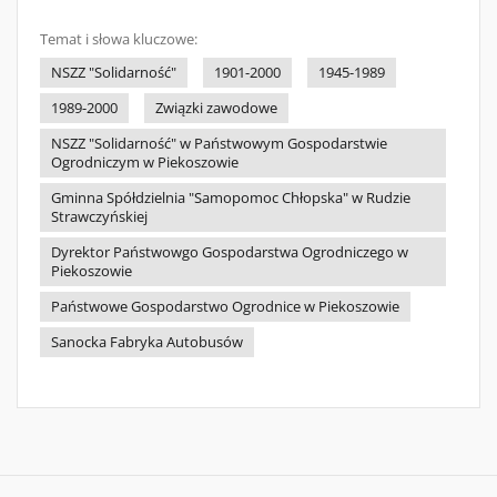
Temat i słowa kluczowe:
NSZZ "Solidarność"
1901-2000
1945-1989
1989-2000
Związki zawodowe
NSZZ "Solidarność" w Państwowym Gospodarstwie
Ogrodniczym w Piekoszowie
Gminna Spółdzielnia "Samopomoc Chłopska" w Rudzie
Strawczyńskiej
Dyrektor Państwowgo Gospodarstwa Ogrodniczego w
Piekoszowie
Państwowe Gospodarstwo Ogrodnice w Piekoszowie
Sanocka Fabryka Autobusów