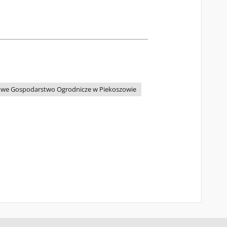
we Gospodarstwo Ogrodnicze w Piekoszowie