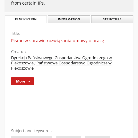
from certain IPs.
DESCRIPTION
INFORMATION
STRUCTURE
Title:
Pismo w sprawie rozwiązania umowy o pracę
Creator:
Dyrekcja Państwowego Gospodarstwa Ogrodniczego w
Piekoszowie
;
Państwowe Gospodarstwo Ogrodnicze w
Piekoszowie
More
Subject and keywords: