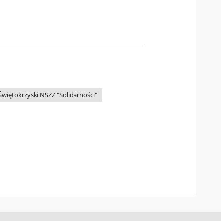
Świętokrzyski NSZZ "Solidarności"