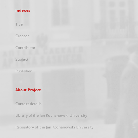
Indexes
Title
Creator
Contributor
Subject
Publisher
About Project
Contact details
Library of the Jan Kochanowski University
Repository of the Jan Kochanowski University