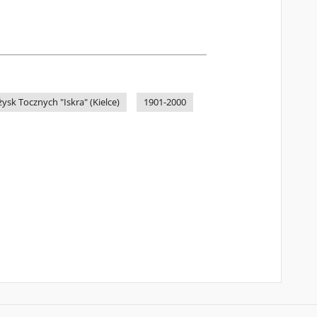
ysk Tocznych "Iskra" (Kielce)
1901-2000