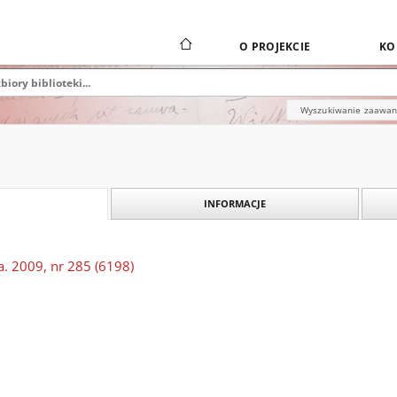
O PROJEKCIE
KO
Wyszukiwanie zaawa
INFORMACJE
a. 2009, nr 285 (6198)