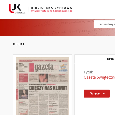
OBIEKT
OPIS
Tytuł:
Gazeta Świąteczn
Więcej