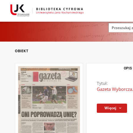
OBIEKT
OPIS
Tytuł:
Gazeta Wyborcza.
Więcej