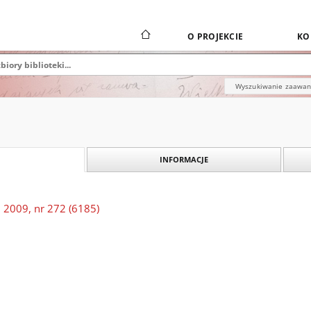
O PROJEKCIE
KO
Wyszukiwanie zaawa
INFORMACJE
 2009, nr 272 (6185)