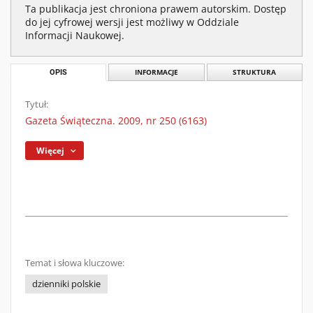
Ta publikacja jest chroniona prawem autorskim. Dostęp
do jej cyfrowej wersji jest możliwy w Oddziale
Informacji Naukowej.
OPIS
INFORMACJE
STRUKTURA
Tytuł:
Gazeta Świąteczna. 2009, nr 250 (6163)
Więcej
Temat i słowa kluczowe:
dzienniki polskie