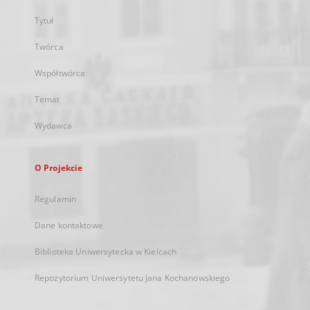
Tytuł
Twórca
Współtwórca
Temat
Wydawca
O Projekcie
Regulamin
Dane kontaktowe
Biblioteka Uniwersytecka w Kielcach
Repozytorium Uniwersytetu Jana Kochanowskiego