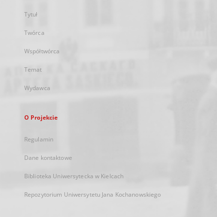
Tytuł
Twórca
Współtwórca
Temat
Wydawca
O Projekcie
Regulamin
Dane kontaktowe
Biblioteka Uniwersytecka w Kielcach
Repozytorium Uniwersytetu Jana Kochanowskiego