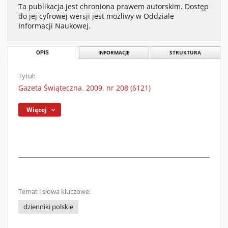
Ta publikacja jest chroniona prawem autorskim. Dostęp
do jej cyfrowej wersji jest możliwy w Oddziale
Informacji Naukowej.
OPIS
INFORMACJE
STRUKTURA
Tytuł:
Gazeta Świąteczna. 2009, nr 208 (6121)
Więcej
Temat i słowa kluczowe:
dzienniki polskie