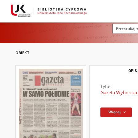
OBIEKT
OPIS
Tytuł:
Gazeta Wyborcza.
Więcej