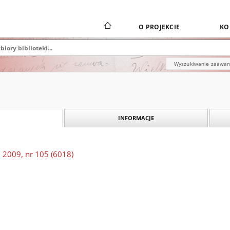
O PROJEKCIE
KO
Wyszukiwanie zaawa
INFORMACJE
 2009, nr 105 (6018)