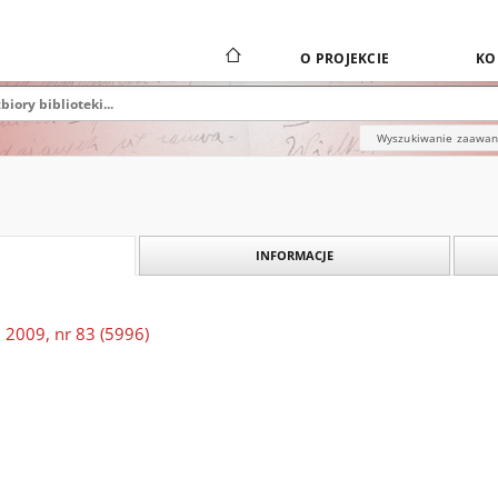
O PROJEKCIE
KO
Wyszukiwanie zaawa
INFORMACJE
 2009, nr 83 (5996)