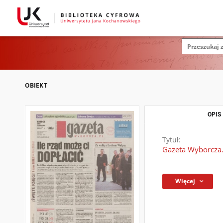
OBIEKT
OPIS
Tytuł:
Gazeta Wyborcza.
Więcej