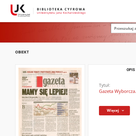
OBIEKT
OPIS
Tytuł:
Gazeta Wyborcza.
Więcej