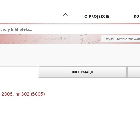
O PROJEKCIE
KO
Wyszukiwanie zaawa
INFORMACJE
 2005, nr 302 (5005)