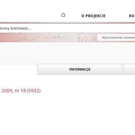
O PROJEKCIE
KO
Wyszukiwanie zaawa
INFORMACJE
 2009, nr 18 (5932)