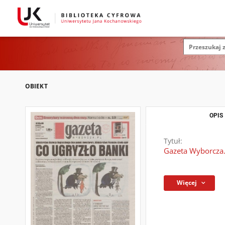
OBIEKT
OPIS
Tytuł:
Gazeta Wyborcza.
Więcej