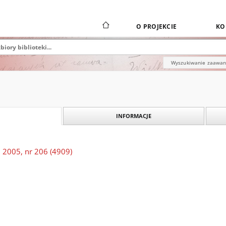
O PROJEKCIE
KO
Wyszukiwanie zaawa
INFORMACJE
 2005, nr 206 (4909)