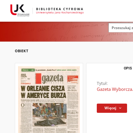
OBIEKT
OPIS
Tytuł:
Gazeta Wyborcza.
Więcej