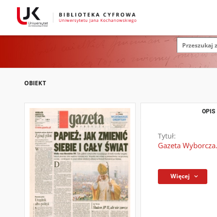
OBIEKT
OPIS
Tytuł:
Gazeta Wyborcza.
Więcej