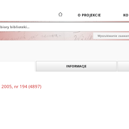
O PROJEKCIE
KO
Wyszukiwanie zaawa
INFORMACJE
 2005, nr 194 (4897)