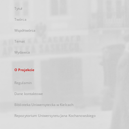
Tytuł
Twórca
Współtwórca
Temat
Wydawca
O Projekcie
Regulamin
Dane kontaktowe
Biblioteka Uniwersytecka w Kielcach
Repozytorium Uniwersytetu Jana Kochanowskiego