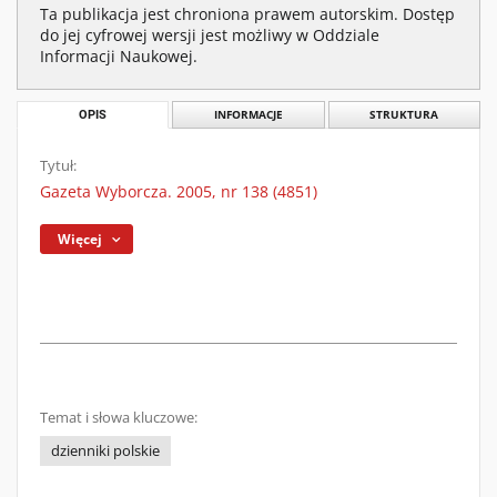
Ta publikacja jest chroniona prawem autorskim. Dostęp
do jej cyfrowej wersji jest możliwy w Oddziale
Informacji Naukowej.
OPIS
INFORMACJE
STRUKTURA
Tytuł:
Gazeta Wyborcza. 2005, nr 138 (4851)
Więcej
Temat i słowa kluczowe:
dzienniki polskie