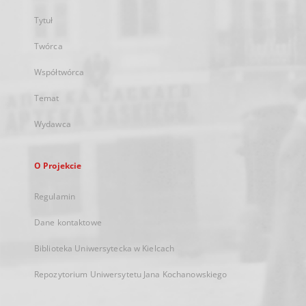
Tytuł
Twórca
Współtwórca
Temat
Wydawca
O Projekcie
Regulamin
Dane kontaktowe
Biblioteka Uniwersytecka w Kielcach
Repozytorium Uniwersytetu Jana Kochanowskiego