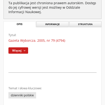
Ta publikacja jest chroniona prawem autorskim. Dostęp
do jej cyfrowej wersji jest możliwy w Oddziale
Informacji Naukowej.
OPIS
INFORMACJE
STRUKTURA
Tytuł:
Gazeta Wyborcza. 2005, nr 79 (4794)
Więcej
Temat i słowa kluczowe:
dzienniki polskie