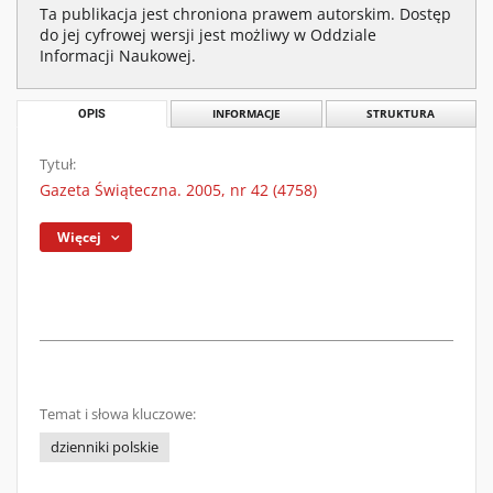
Ta publikacja jest chroniona prawem autorskim. Dostęp
do jej cyfrowej wersji jest możliwy w Oddziale
Informacji Naukowej.
OPIS
INFORMACJE
STRUKTURA
Tytuł:
Gazeta Świąteczna. 2005, nr 42 (4758)
Więcej
Temat i słowa kluczowe:
dzienniki polskie