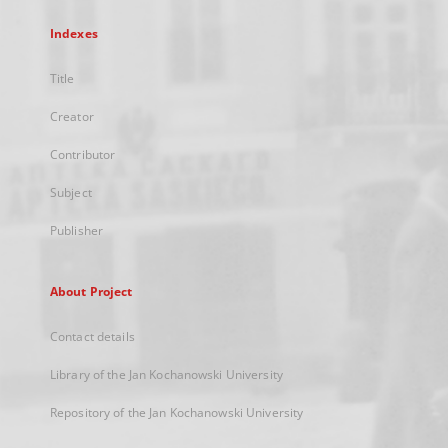
Indexes
Title
Creator
Contributor
Subject
Publisher
About Project
Contact details
Library of the Jan Kochanowski University
Repository of the Jan Kochanowski University