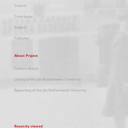
Creator
Contributor
Subject
Publisher
About Project
Contact details
Library of the Jan Kochanowski University
Repository of the Jan Kochanowski University
Recently viewed