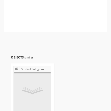
OBJECTS
similar
Studia Filologiczne