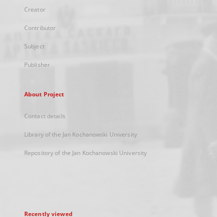
Creator
Contributor
Subject
Publisher
About Project
Contact details
Library of the Jan Kochanowski University
Repository of the Jan Kochanowski University
Recently viewed