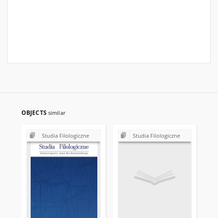
OBJECTS
similar
Studia Filologiczne
Studia Filologiczne