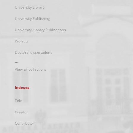
University Library
University Publishing
University Library Publications
Projects
Doctoral dissertations
...
View all collections
Indexes
Title
Creator
Contributor