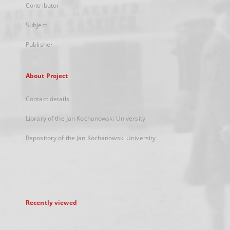
Contributor
Subject
Publisher
About Project
Contact details
Library of the Jan Kochanowski University
Repository of the Jan Kochanowski University
Recently viewed