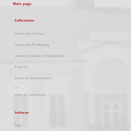
Main page
Collections
University Library
University Publishing
University Library Publications
Projects
Doctoral dissertations
...
View all collections
Indexes
Title