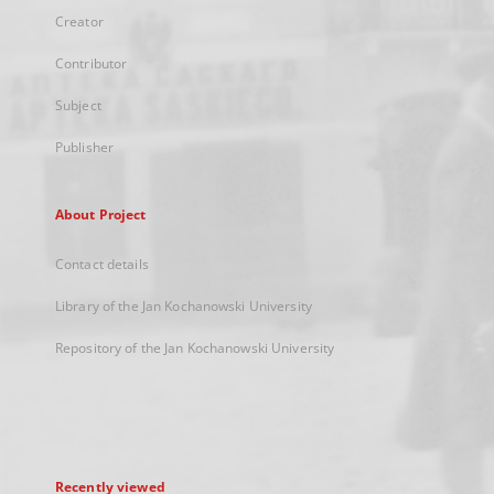
Creator
Contributor
Subject
Publisher
About Project
Contact details
Library of the Jan Kochanowski University
Repository of the Jan Kochanowski University
Recently viewed