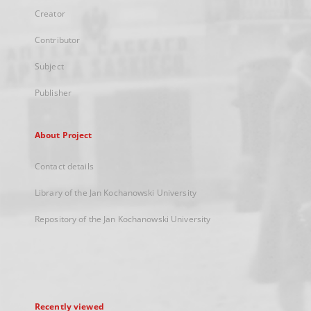
Creator
Contributor
Subject
Publisher
About Project
Contact details
Library of the Jan Kochanowski University
Repository of the Jan Kochanowski University
Recently viewed