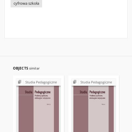
cyfrowa szkoła
OBJECTS
similar
Studia Pedagogiczne
Studia Pedagogiczne