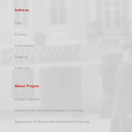
Indexes
Title
Creator
Contributor
Subject
Publisher
About Project
Contact details
Library of the Jan Kochanowski University
Repository of the Jan Kochanowski University