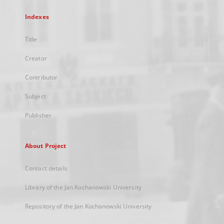
Indexes
Title
Creator
Contributor
Subject
Publisher
About Project
Contact details
Library of the Jan Kochanowski University
Repository of the Jan Kochanowski University