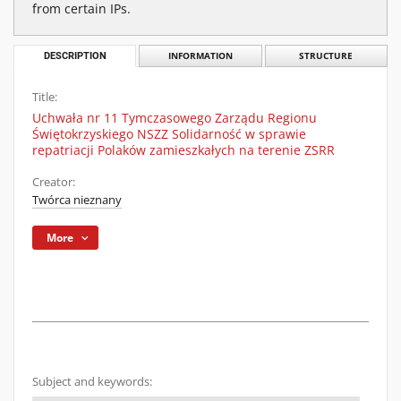
from certain IPs.
DESCRIPTION
INFORMATION
STRUCTURE
Title:
Uchwała nr 11 Tymczasowego Zarządu Regionu
Świętokrzyskiego NSZZ Solidarność w sprawie
repatriacji Polaków zamieszkałych na terenie ZSRR
Creator:
Twórca nieznany
More
Subject and keywords: