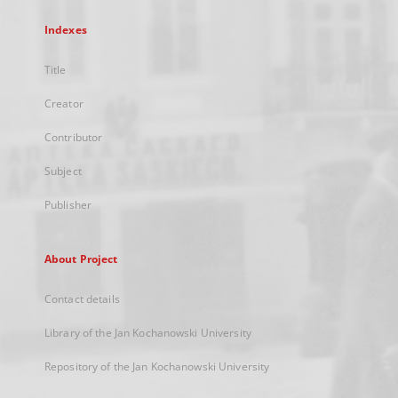
Indexes
Title
Creator
Contributor
Subject
Publisher
About Project
Contact details
Library of the Jan Kochanowski University
Repository of the Jan Kochanowski University