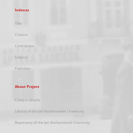
Indexes
Title
Creator
Contributor
Subject
Publisher
About Project
Contact details
Library of the Jan Kochanowski University
Repository of the Jan Kochanowski University