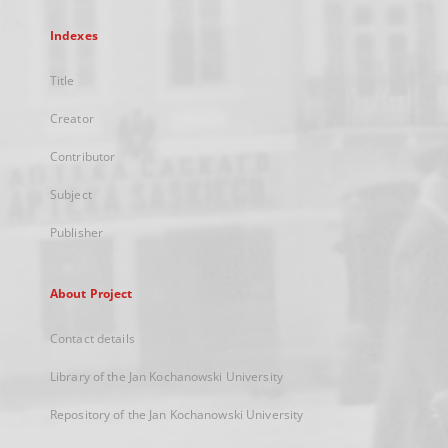
Indexes
Title
Creator
Contributor
Subject
Publisher
About Project
Contact details
Library of the Jan Kochanowski University
Repository of the Jan Kochanowski University