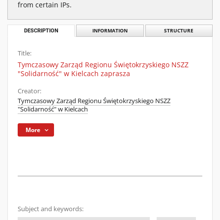
from certain IPs.
DESCRIPTION
INFORMATION
STRUCTURE
Title:
Tymczasowy Zarząd Regionu Świętokrzyskiego NSZZ
"Solidarność" w Kielcach zaprasza
Creator:
Tymczasowy Zarząd Regionu Świętokrzyskiego NSZZ
"Solidarność" w Kielcach
More
Subject and keywords: