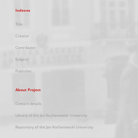
Indexes
Title
Creator
Contributor
Subject
Publisher
About Project
Contact details
Library of the Jan Kochanowski University
Repository of the Jan Kochanowski University