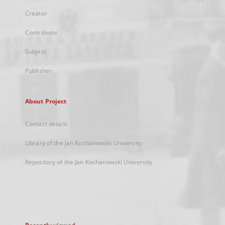
Creator
Contributor
Subject
Publisher
About Project
Contact details
Library of the Jan Kochanowski University
Repository of the Jan Kochanowski University