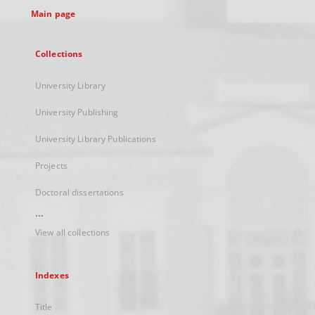
Main page
Collections
University Library
University Publishing
University Library Publications
Projects
Doctoral dissertations
...
View all collections
Indexes
Title