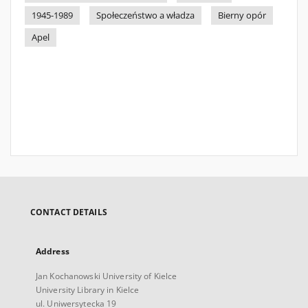
1945-1989
Społeczeństwo a władza
Bierny opór
Apel
CONTACT DETAILS
Address
Jan Kochanowski University of Kielce
University Library in Kielce
ul. Uniwersytecka 19