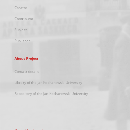
Creator
Contributor
Subject
Publisher
About Project
Contact details
Library of the Jan Kochanowski University
Repository of the Jan Kochanowski University