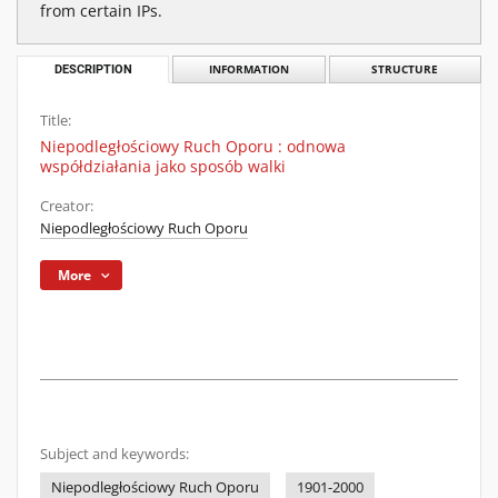
from certain IPs.
DESCRIPTION
INFORMATION
STRUCTURE
Title:
Niepodległościowy Ruch Oporu : odnowa
współdziałania jako sposób walki
Creator:
Niepodległościowy Ruch Oporu
More
Subject and keywords:
Niepodległościowy Ruch Oporu
1901-2000