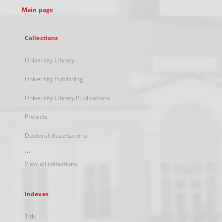
Main page
Collections
University Library
University Publishing
University Library Publications
Projects
Doctoral dissertations
...
View all collections
Indexes
Title