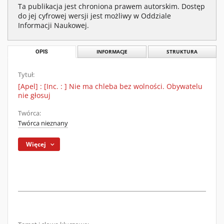
Ta publikacja jest chroniona prawem autorskim. Dostęp
do jej cyfrowej wersji jest możliwy w Oddziale
Informacji Naukowej.
OPIS
INFORMACJE
STRUKTURA
Tytuł:
[Apel] : [Inc. : ] Nie ma chleba bez wolności. Obywatelu
nie głosuj
Twórca:
Twórca nieznany
Więcej