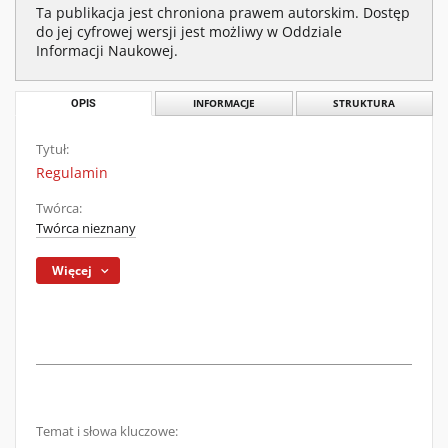
Ta publikacja jest chroniona prawem autorskim. Dostęp
do jej cyfrowej wersji jest możliwy w Oddziale
Informacji Naukowej.
OPIS
INFORMACJE
STRUKTURA
Tytuł:
Regulamin
Twórca:
Twórca nieznany
Więcej
Temat i słowa kluczowe: