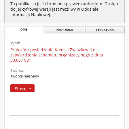
Ta publikacja jest chroniona prawem autorskim. Dostęp
do jej cyfrowej wersji jest możliwy w Oddziale
Informacji Naukowej.
OPIS
INFORMACJE
STRUKTURA
Tytuł:
Protokół z posiedzenia Komisji Związkowej ds.
zatwierdzenia schematu organizacyjnego z dnia
30.06.1981
Twórca:
Twórca nieznany
Więcej